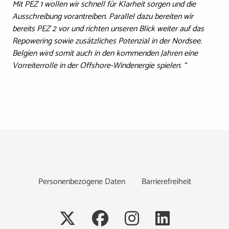
Mit PEZ 1 wollen wir schnell für Klarheit sorgen und die
Ausschreibung vorantreiben. Parallel dazu bereiten wir
bereits PEZ 2 vor und richten unseren Blick weiter auf das
Repowering sowie zusätzliches Potenzial in der Nordsee.
Belgien wird somit auch in den kommenden Jahren eine
Vorreiterrolle in der Offshore-Windenergie spielen. “
Footer
Personenbezogene Daten
Barrierefreiheit
Social