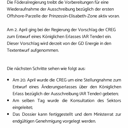
Die Föderalregierung treibt die Vorbereitungen für eine
Wiederaufnahme der Ausschreibung bezüglich der ersten
Offshore-Parzelle der Prinzessin-Elisabeth-Zone aktiv voran.
Am 2. April ging bei der Regierung der Vorschlag der CREG
zum Entwurf eines Königlichen Erlasses (AR Tender) ein.
Dieser Vorschlag wird derzeit von der GD Energie in den
Textentwurf aufgenommen.
Die nächsten Schritte sehen wie folgt aus:
Am 20. April wurde die CREG um eine Stellungnahme zum
Entwurf eines Änderungserlasses über den Königlichen
Erlass bezüglich der Ausschreibung (AR Tender) gebeten;
Am selben Tag wurde die Konsultation des Sektors
eingeleitet;
Das Dossier kann fertiggestellt und dem Ministerrat zur
endgültigen Genehmigung vorgelegt werden.