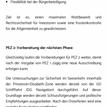
Flexibilität bei der Bürgerbeteiligung.
Ziel ist es, einen maximalen Wettbewerb und
Rechtssicherheit für Investoren sowie eine Kostenkontrolle
für die Allgemeinheit zu gewährleisten.
PEZ 2: Vorbereitung der nächsten Phase
Gleichzeitig laufen die Vorbereitungen für PEZ 2 weiter, damit
nach der Vergabe von PEZ 1 zügig eine neue Ausschreibung
erfolgen kann.
Die Untersuchungen zur Sicherheit im Seeverkehr innerhalb
der Prinzessin-Elisabeth-Zone werden derzeit von der GD
Schifffahrt (DG Navigation) durchgeführt. Auf dieser
Grundlage werden derzeit Schlussfolgerungen und politische
Empfehlungen ausgearbeitet. Nach den Osterferien wird eine