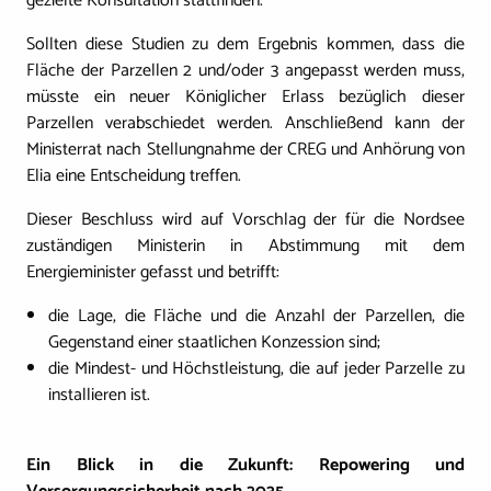
gezielte Konsultation stattfinden.
Sollten diese Studien zu dem Ergebnis kommen, dass die
Fläche der Parzellen 2 und/oder 3 angepasst werden muss,
müsste ein neuer Königlicher Erlass bezüglich dieser
Parzellen verabschiedet werden. Anschließend kann der
Ministerrat nach Stellungnahme der CREG und Anhörung von
Elia eine Entscheidung treffen.
Dieser Beschluss wird auf Vorschlag der für die Nordsee
zuständigen Ministerin in Abstimmung mit dem
Energieminister gefasst und betrifft:
die Lage, die Fläche und die Anzahl der Parzellen, die
Gegenstand einer staatlichen Konzession sind;
die Mindest- und Höchstleistung, die auf jeder Parzelle zu
installieren ist.
Ein Blick in die Zukunft: Repowering und