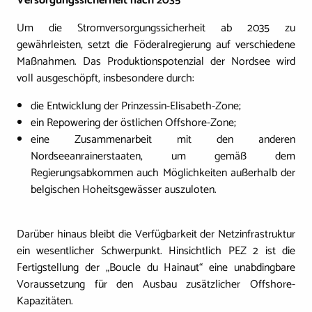
Versorgungssicherheit nach 2035
Um die Stromversorgungssicherheit ab 2035 zu
gewährleisten, setzt die Föderalregierung auf verschiedene
Maßnahmen. Das Produktionspotenzial der Nordsee wird
voll ausgeschöpft, insbesondere durch:
die Entwicklung der Prinzessin-Elisabeth-Zone;
ein Repowering der östlichen Offshore-Zone;
eine Zusammenarbeit mit den anderen
Nordseeanrainerstaaten, um gemäß dem
Regierungsabkommen auch Möglichkeiten außerhalb der
belgischen Hoheitsgewässer auszuloten.
Darüber hinaus bleibt die Verfügbarkeit der Netzinfrastruktur
ein wesentlicher Schwerpunkt. Hinsichtlich PEZ 2 ist die
Fertigstellung der „Boucle du Hainaut“ eine unabdingbare
Voraussetzung für den Ausbau zusätzlicher Offshore-
Kapazitäten.