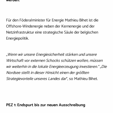
werden.
Für den Föderalminister für Energie Mathieu Bihet ist die
Offshore-Windenergie neben der Kernenergie und der
Netzinfrastruktur eine strategische Säule der belgischen
Energiepolitik.
„
Wenn wir unsere Energiesicherheit stärken und unsere
Wirtschaft vor externen Schocks schützen wollen, müssen
wir weiterhin in die lokale Energieerzeugung investieren.“ „Die
Nordsee stellt in dieser Hinsicht einen der größten
Strategievorteile unseres Landes dar
“, so Mathieu Bihet.
PEZ 1: Endspurt bis zur neuen Ausschreibung