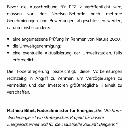
Bevor die Ausschreibung für PEZ 2 veröffentlicht wird,
müssen von der Nordsee-Behörde noch mehrere
Genehmigungen und Bewertungen abgeschlossen werden,
darunter insbesondere:
eine angemessene Prüfung im Rahmen von Natura 2000;
die Umweltgenehmigung;
eine eventuelle Aktualisierung der Umweltstudien, falls
erforderlich.
Die Föderalregierung beabsichtigt, diese Vorbereitungen
rechtzeitig in Angriff zu nehmen, um Verzögerungen zu
vermeiden und den Investoren größtmögliche Klarheit zu
verschaffen.
Mathieu Bihet, Föderalminister für Energie:
„Die Offshore-
Windenergie ist ein strategisches Projekt für unsere
Energiesicherheit und für die industrielle Zukunft Belgiens.“