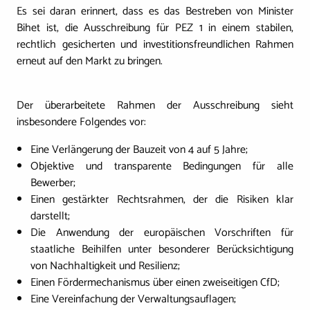
Es sei daran erinnert, dass es das Bestreben von Minister
Bihet ist, die Ausschreibung für PEZ 1 in einem stabilen,
rechtlich gesicherten und investitionsfreundlichen Rahmen
erneut auf den Markt zu bringen.
Der überarbeitete Rahmen der Ausschreibung sieht
insbesondere Folgendes vor:
Eine Verlängerung der Bauzeit von 4 auf 5 Jahre;
Objektive und transparente Bedingungen für alle
Bewerber;
Einen gestärkter Rechtsrahmen, der die Risiken klar
darstellt;
Die Anwendung der europäischen Vorschriften für
staatliche Beihilfen unter besonderer Berücksichtigung
von Nachhaltigkeit und Resilienz;
Einen Fördermechanismus über einen zweiseitigen CfD;
Eine Vereinfachung der Verwaltungsauflagen;