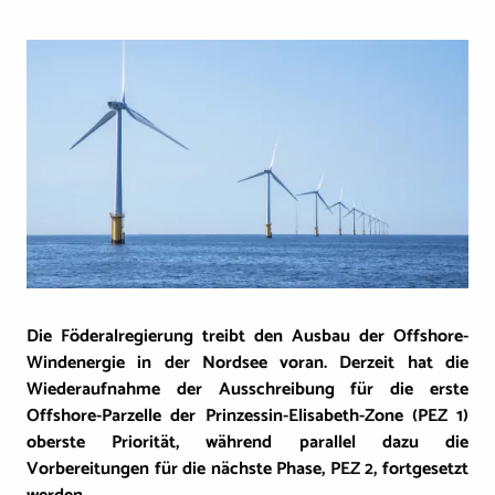
Image
Die Föderalregierung treibt den Ausbau der Offshore-
Windenergie in der Nordsee voran. Derzeit hat die
Wiederaufnahme der Ausschreibung für die erste
Offshore-Parzelle der Prinzessin-Elisabeth-Zone (PEZ 1)
oberste Priorität, während parallel dazu die
Vorbereitungen für die nächste Phase, PEZ 2, fortgesetzt